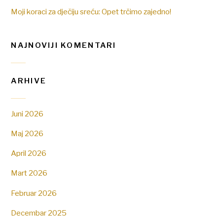
Moji koraci za dječiju sreću: Opet trčimo zajedno!
NAJNOVIJI KOMENTARI
ARHIVE
Juni 2026
Maj 2026
April 2026
Mart 2026
Februar 2026
Decembar 2025