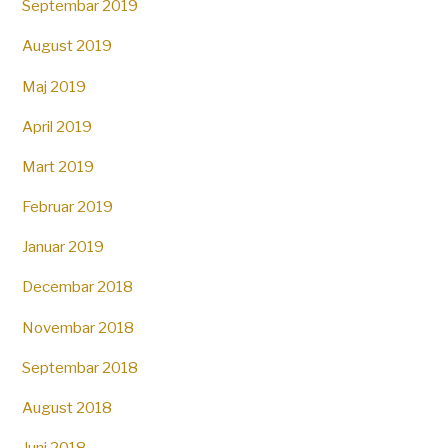
Septembar 2019
August 2019
Maj 2019
April 2019
Mart 2019
Februar 2019
Januar 2019
Decembar 2018
Novembar 2018
Septembar 2018
August 2018
Juni 2018