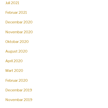
Juli 2021
Februar 2021
Decembar 2020
Novembar 2020
Oktobar 2020
August 2020
April 2020
Mart 2020
Februar 2020
Decembar 2019
Novembar 2019