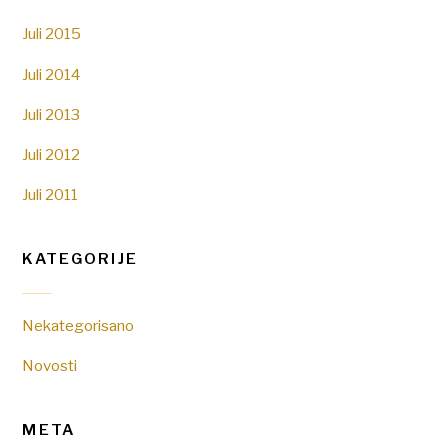
Juli 2015
Juli 2014
Juli 2013
Juli 2012
Juli 2011
KATEGORIJE
Nekategorisano
Novosti
META