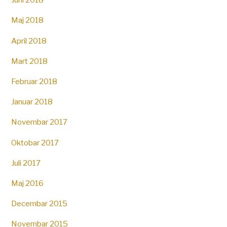
Maj 2018
April 2018
Mart 2018
Februar 2018
Januar 2018
Novembar 2017
Oktobar 2017
Juli 2017
Maj 2016
Decembar 2015
Novembar 2015