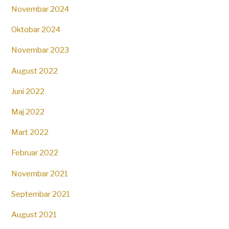
Novembar 2024
Oktobar 2024
Novembar 2023
August 2022
Juni 2022
Maj 2022
Mart 2022
Februar 2022
Novembar 2021
Septembar 2021
August 2021