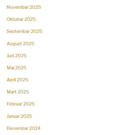
Novembar 2025
Oktobar 2025
Septembar 2025
August 2025
Juni 2025
Maj 2025
April 2025
Mart 2025
Februar 2025
Januar 2025
Decembar 2024