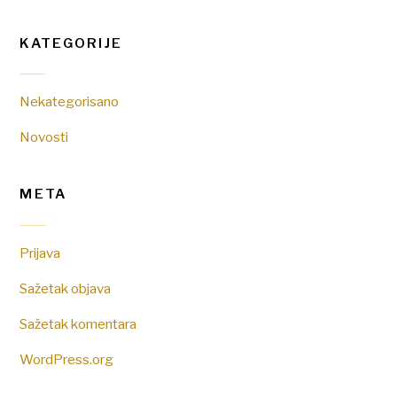
KATEGORIJE
Nekategorisano
Novosti
META
Prijava
Sažetak objava
Sažetak komentara
WordPress.org