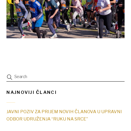
NAJNOVIJI ČLANCI
JAVNI POZIV ZA PRIJEM NOVIH ČLANOVA U UPRAVNI
ODBOR UDRUŽENJA “RUKU NA SRCE”