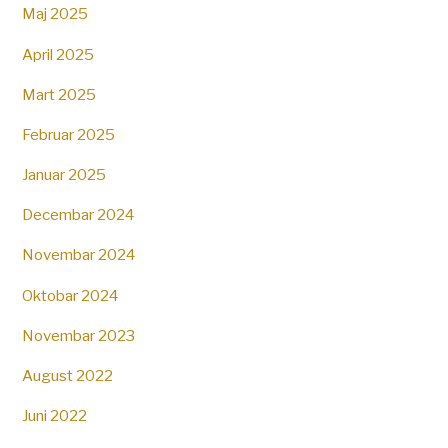
Maj 2025
April 2025
Mart 2025
Februar 2025
Januar 2025
Decembar 2024
Novembar 2024
Oktobar 2024
Novembar 2023
August 2022
Juni 2022