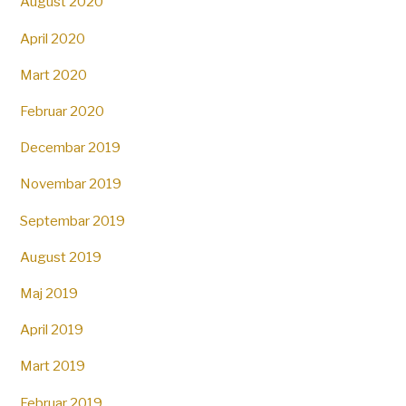
August 2020
April 2020
Mart 2020
Februar 2020
Decembar 2019
Novembar 2019
Septembar 2019
August 2019
Maj 2019
April 2019
Mart 2019
Februar 2019