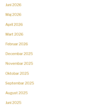
Juni 2026
Maj 2026
April 2026
Mart 2026
Februar 2026
Decembar 2025
Novembar 2025
Oktobar 2025
Septembar 2025
August 2025
Juni 2025