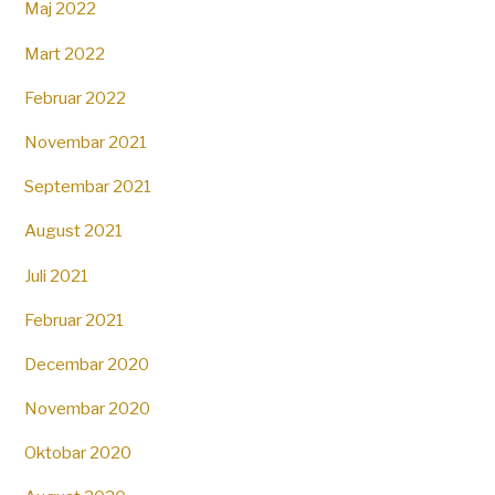
Maj 2022
Mart 2022
Februar 2022
Novembar 2021
Septembar 2021
August 2021
Juli 2021
Februar 2021
Decembar 2020
Novembar 2020
Oktobar 2020