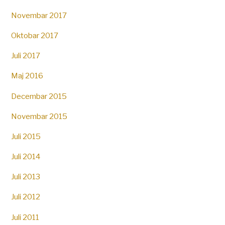
Novembar 2017
Oktobar 2017
Juli 2017
Maj 2016
Decembar 2015
Novembar 2015
Juli 2015
Juli 2014
Juli 2013
Juli 2012
Juli 2011