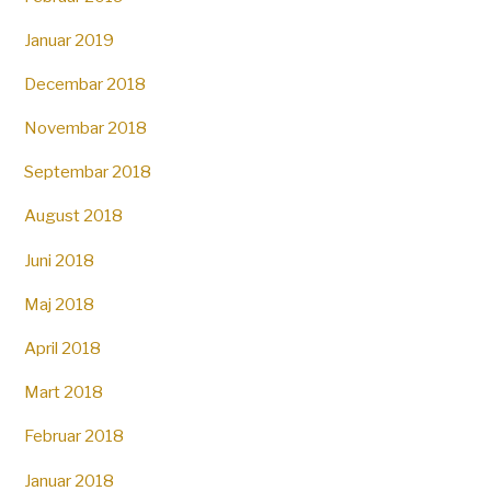
Januar 2019
Decembar 2018
Novembar 2018
Septembar 2018
August 2018
Juni 2018
Maj 2018
April 2018
Mart 2018
Februar 2018
Januar 2018