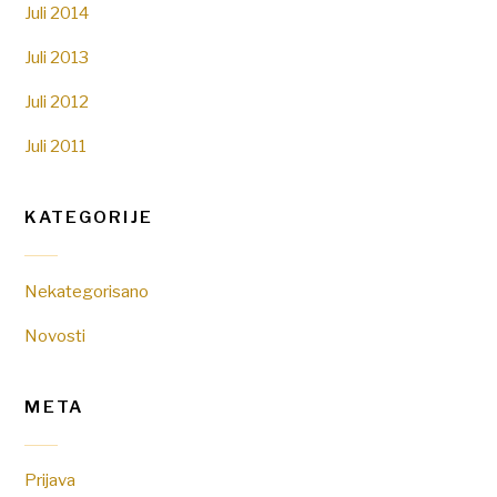
Juli 2014
Juli 2013
Juli 2012
Juli 2011
KATEGORIJE
Nekategorisano
Novosti
META
Prijava