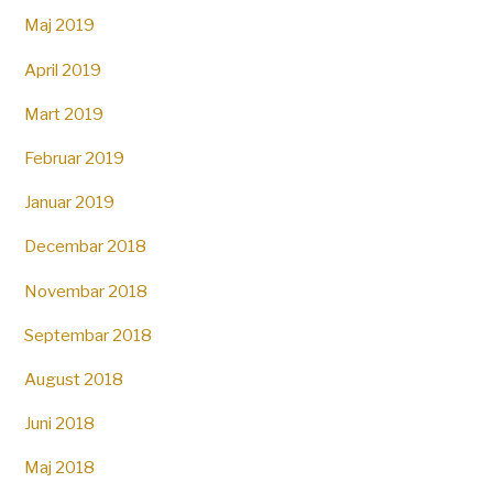
Maj 2019
April 2019
Mart 2019
Februar 2019
Januar 2019
Decembar 2018
Novembar 2018
Septembar 2018
August 2018
Juni 2018
Maj 2018