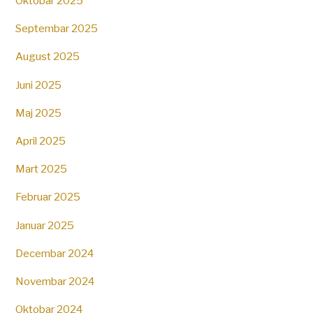
Oktobar 2025
Septembar 2025
August 2025
Juni 2025
Maj 2025
April 2025
Mart 2025
Februar 2025
Januar 2025
Decembar 2024
Novembar 2024
Oktobar 2024