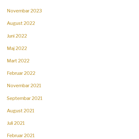
Novembar 2023
August 2022
Juni 2022
Maj 2022
Mart 2022
Februar 2022
Novembar 2021
Septembar 2021
August 2021
Juli 2021
Februar 2021