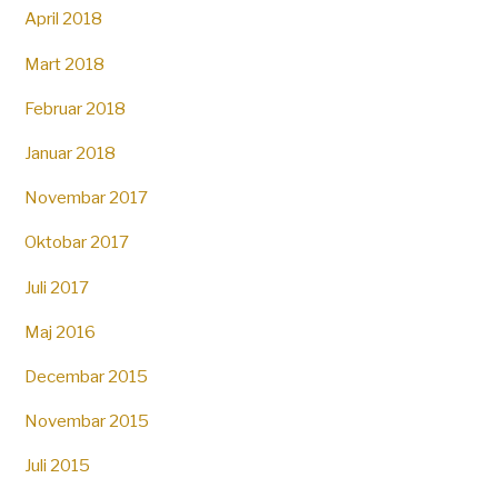
April 2018
Mart 2018
Februar 2018
Januar 2018
Novembar 2017
Oktobar 2017
Juli 2017
Maj 2016
Decembar 2015
Novembar 2015
Juli 2015