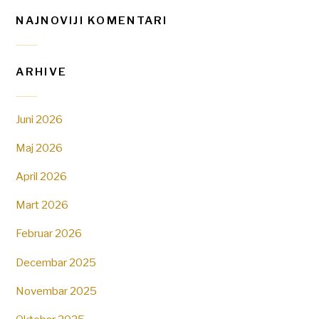
NAJNOVIJI KOMENTARI
ARHIVE
Juni 2026
Maj 2026
April 2026
Mart 2026
Februar 2026
Decembar 2025
Novembar 2025