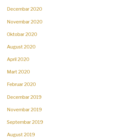
Decembar 2020
Novembar 2020
Oktobar 2020
August 2020
April 2020
Mart 2020
Februar 2020
Decembar 2019
Novembar 2019
Septembar 2019
August 2019