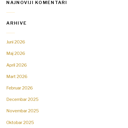
NAJNOVIJI KOMENTARI
ARHIVE
Juni 2026
Maj 2026
April 2026
Mart 2026
Februar 2026
Decembar 2025
Novembar 2025
Oktobar 2025