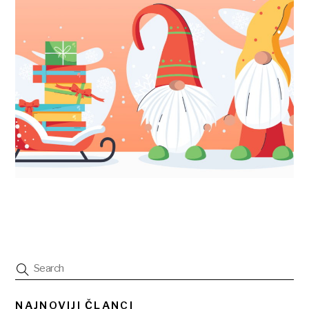
NAJNOVIJI ČLANCI