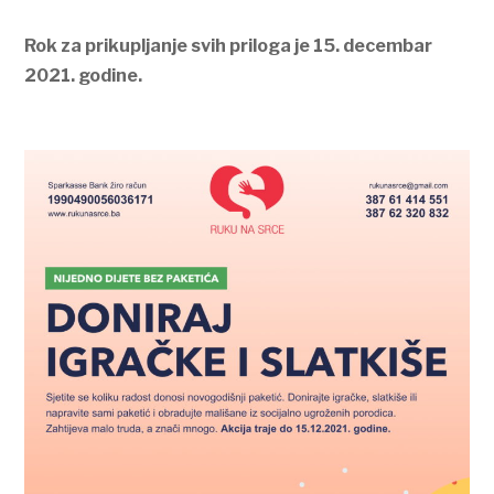
Rok za prikupljanje svih priloga je 15. decembar
2021. godine.