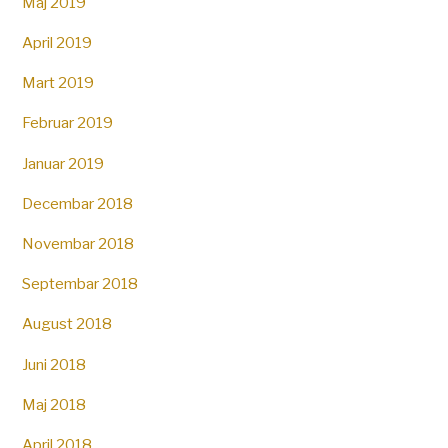
Maj 2019
April 2019
Mart 2019
Februar 2019
Januar 2019
Decembar 2018
Novembar 2018
Septembar 2018
August 2018
Juni 2018
Maj 2018
April 2018