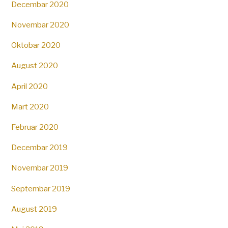
Decembar 2020
Novembar 2020
Oktobar 2020
August 2020
April 2020
Mart 2020
Februar 2020
Decembar 2019
Novembar 2019
Septembar 2019
August 2019