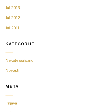
Juli 2013
Juli 2012
Juli 2011
KATEGORIJE
Nekategorisano
Novosti
META
Prijava