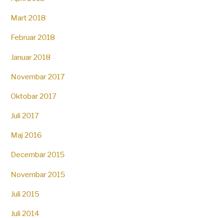
Mart 2018
Februar 2018
Januar 2018
Novembar 2017
Oktobar 2017
Juli 2017
Maj 2016
Decembar 2015
Novembar 2015
Juli 2015
Juli 2014