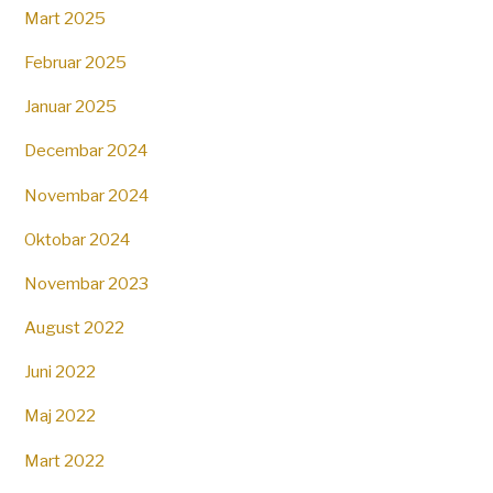
Mart 2025
Februar 2025
Januar 2025
Decembar 2024
Novembar 2024
Oktobar 2024
Novembar 2023
August 2022
Juni 2022
Maj 2022
Mart 2022