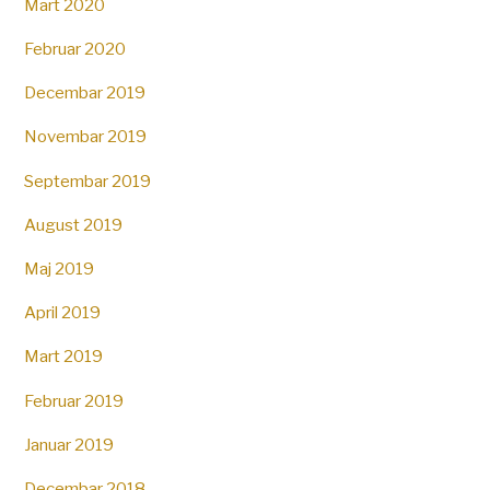
Mart 2020
Februar 2020
Decembar 2019
Novembar 2019
Septembar 2019
August 2019
Maj 2019
April 2019
Mart 2019
Februar 2019
Januar 2019
Decembar 2018