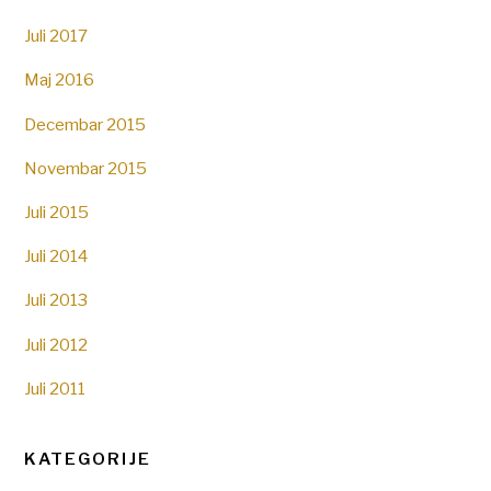
Juli 2017
Maj 2016
Decembar 2015
Novembar 2015
Juli 2015
Juli 2014
Juli 2013
Juli 2012
Juli 2011
KATEGORIJE