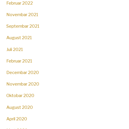
Februar 2022
Novembar 2021
Septembar 2021
August 2021
Juli 2021
Februar 2021
Decembar 2020
Novembar 2020
Oktobar 2020
August 2020
April 2020