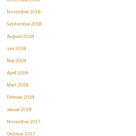
Novembar 2018
Septembar 2018
August 2018
Juni 2018
Maj 2018
April 2018
Mart 2018
Februar 2018
Januar 2018
Novembar 2017
Oktobar 2017