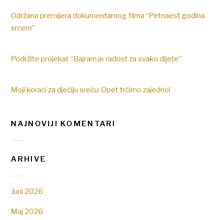
Održana premijera dokumentarnog filma “Petnaest godina
srcem”
Podržite projekat “Bajram je radost za svako dijete”
Moji koraci za dječiju sreću: Opet trčimo zajedno!
NAJNOVIJI KOMENTARI
ARHIVE
Juni 2026
Maj 2026