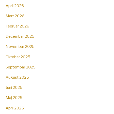
April 2026
Mart 2026
Februar 2026
Decembar 2025
Novembar 2025
Oktobar 2025
Septembar 2025
August 2025
Juni 2025
Maj 2025
April 2025