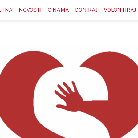
ETNA
NOVOSTI
O NAMA
DONIRAJ
VOLONTIRAJ