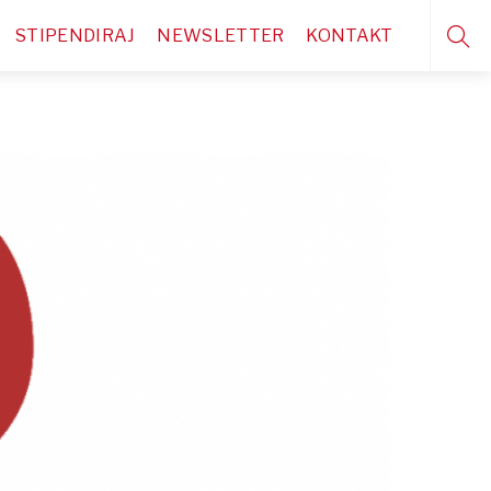
STIPENDIRAJ
NEWSLETTER
KONTAKT