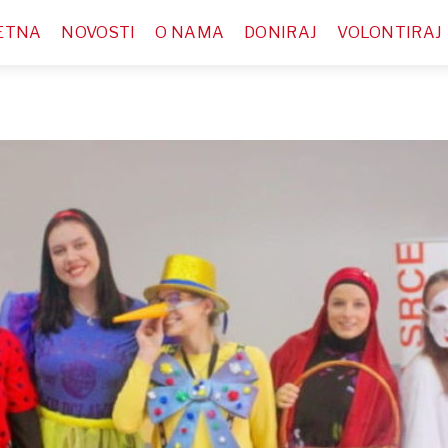
ETNA
NOVOSTI
O NAMA
DONIRAJ
VOLONTIRAJ