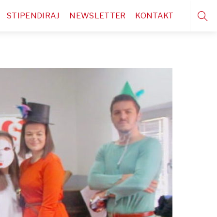
STIPENDIRAJ
NEWSLETTER
KONTAKT