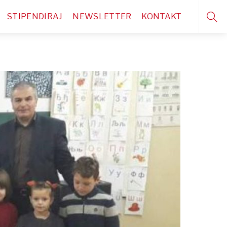
STIPENDIRAJ
NEWSLETTER
KONTAKT