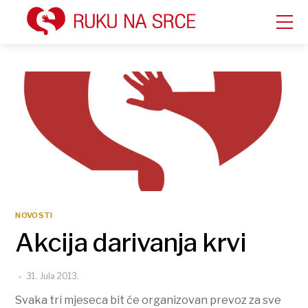
NOVOSTI
Akcija darivanja krvi
31. Jula 2013.
Svaka tri mjeseca bit će organizovan prevoz za sve