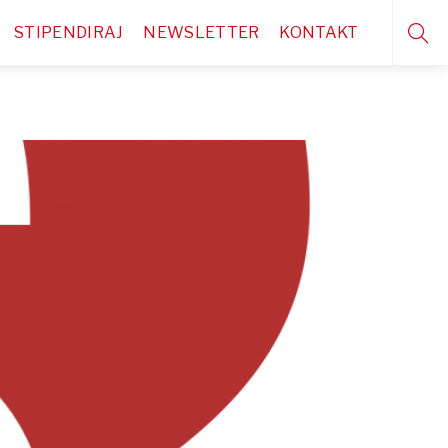
STIPENDIRAJ
NEWSLETTER
KONTAKT