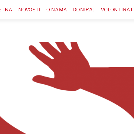
ETNA
NOVOSTI
O NAMA
DONIRAJ
VOLONTIRAJ