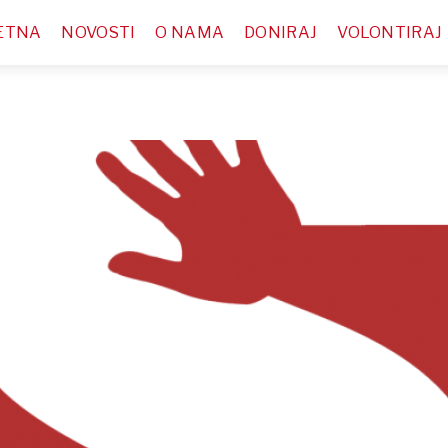
ETNA
NOVOSTI
O NAMA
DONIRAJ
VOLONTIRAJ