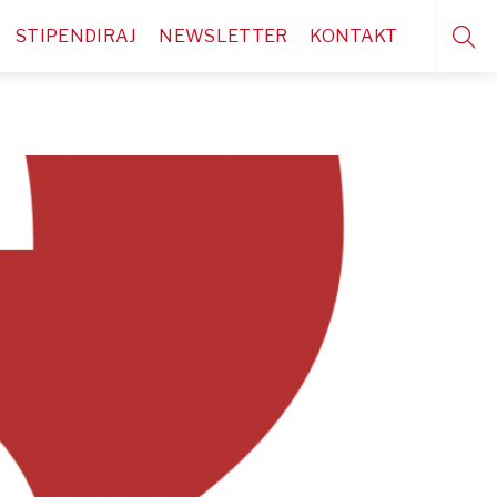
STIPENDIRAJ
NEWSLETTER
KONTAKT