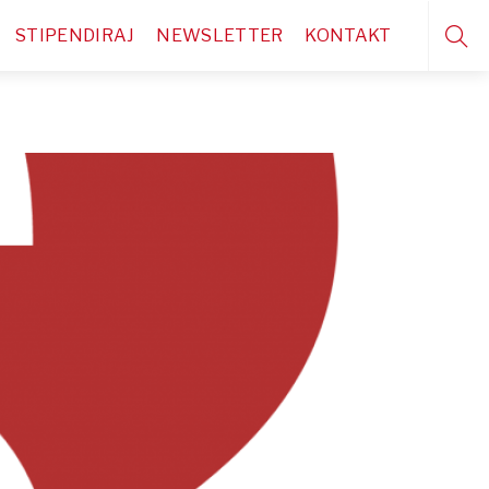
STIPENDIRAJ
NEWSLETTER
KONTAKT