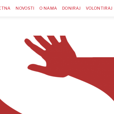
ETNA
NOVOSTI
O NAMA
DONIRAJ
VOLONTIRAJ