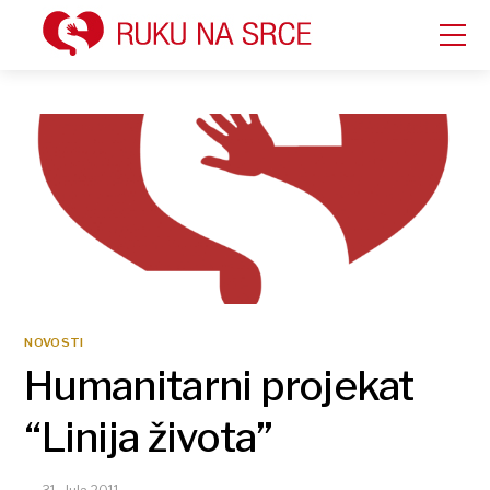
NOVOSTI
Humanitarni projekat
“Linija života”