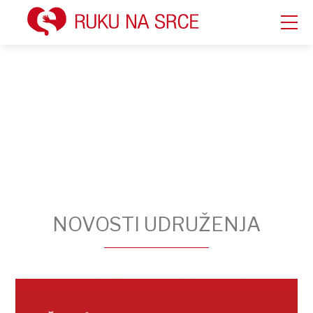
NOVOSTI UDRUŽENJA