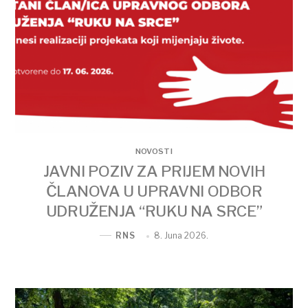
NOVOSTI
JAVNI POZIV ZA PRIJEM NOVIH
ČLANOVA U UPRAVNI ODBOR
UDRUŽENJA “RUKU NA SRCE”
8. Juna 2026.
RNS