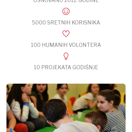
OSNOVANO 2011. GODINE
5000 SRETNIH KORISNIKA
100 HUMANIH VOLONTERA
10 PROJEKATA GODIŠNJE